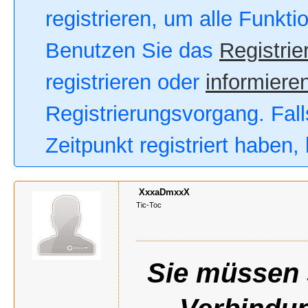
registrieren, um alle Funkt
Benutzen Sie das
Registrie
registrieren oder
informieren
Registrierungsvorgang. Fall
Zeitpunkt registriert haben
XxxaDmxxX
Tic-Toc
Sie müssen s