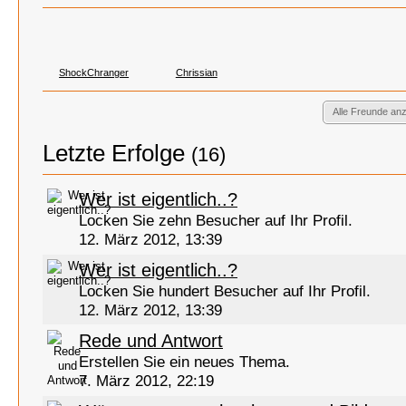
ShockChranger
Chrissian
Alle Freunde an
Letzte Erfolge
(16)
Wer ist eigentlich..?
Locken Sie zehn Besucher auf Ihr Profil.
12. März 2012, 13:39
Wer ist eigentlich..?
Locken Sie hundert Besucher auf Ihr Profil.
12. März 2012, 13:39
Rede und Antwort
Erstellen Sie ein neues Thema.
7. März 2012, 22:19