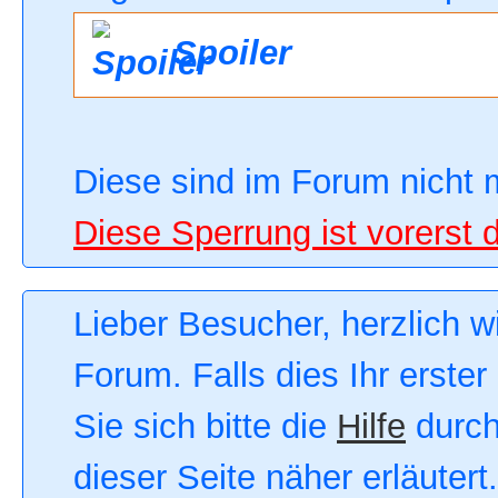
Spoiler
Diese sind im Forum nicht 
Diese Sperrung ist vorerst 
Lieber Besucher, herzlich 
Forum. Falls dies Ihr erster
Sie sich bitte die
Hilfe
durch
dieser Seite näher erläutert