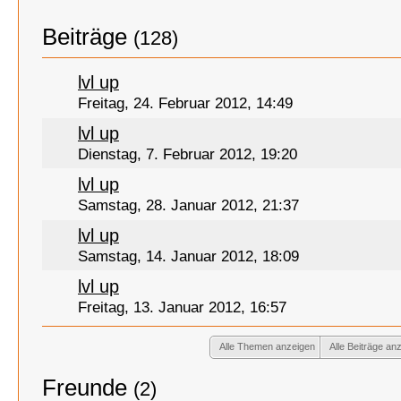
Beiträge
(128)
lvl up
Freitag, 24. Februar 2012, 14:49
lvl up
Dienstag, 7. Februar 2012, 19:20
lvl up
Samstag, 28. Januar 2012, 21:37
lvl up
Samstag, 14. Januar 2012, 18:09
lvl up
Freitag, 13. Januar 2012, 16:57
Alle Themen anzeigen
Alle Beiträge an
Freunde
(2)