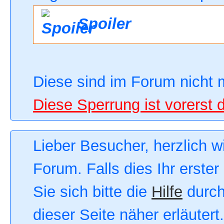
Spoiler
Diese sind im Forum nicht 
Diese Sperrung ist vorerst 
Lieber Besucher, herzlich 
Forum. Falls dies Ihr erster
Sie sich bitte die
Hilfe
durch
dieser Seite näher erläutert