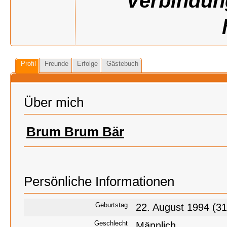
Verbindun
Profil
Freunde
Erfolge
Gästebuch
Über mich
Brum Brum Bär
Persönliche Informationen
Geburtstag
22. August 1994 (31
Geschlecht
Männlich