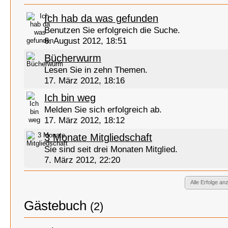
Ich hab da was gefunden
Benutzen Sie erfolgreich die Suche.
6. August 2012, 18:51
Bücherwurm
Lesen Sie in zehn Themen.
17. März 2012, 18:16
Ich bin weg
Melden Sie sich erfolgreich ab.
17. März 2012, 18:12
3 Monate Mitgliedschaft
Sie sind seit drei Monaten Mitglied.
7. März 2012, 22:20
Alle Erfolge an
Gästebuch
(2)