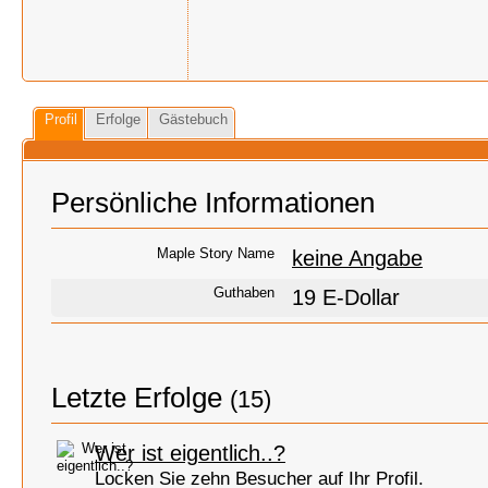
Profil
Erfolge
Gästebuch
Persönliche Informationen
Maple Story Name
keine Angabe
Guthaben
19 E-Dollar
Letzte Erfolge
(15)
Wer ist eigentlich..?
Locken Sie zehn Besucher auf Ihr Profil.