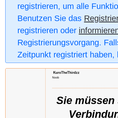
registrieren, um alle Funkt
Benutzen Sie das
Registrie
registrieren oder
informieren
Registrierungsvorgang. Fall
Zeitpunkt registriert haben
KuroTheThirdzz
Noob
Sie müssen s
Verbindun