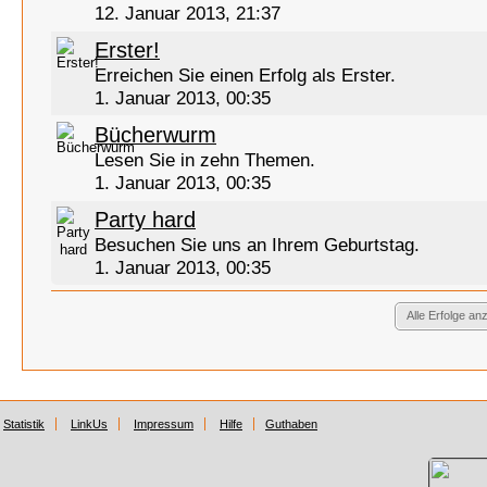
12. Januar 2013, 21:37
Erster!
Erreichen Sie einen Erfolg als Erster.
1. Januar 2013, 00:35
Bücherwurm
Lesen Sie in zehn Themen.
1. Januar 2013, 00:35
Party hard
Besuchen Sie uns an Ihrem Geburtstag.
1. Januar 2013, 00:35
Alle Erfolge an
Statistik
LinkUs
Impressum
Hilfe
Guthaben