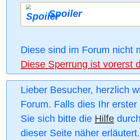
Spoiler
Diese sind im Forum nicht 
Diese Sperrung ist vorerst 
Lieber Besucher, herzlich 
Forum. Falls dies Ihr erster
Sie sich bitte die
Hilfe
durch
dieser Seite näher erläutert