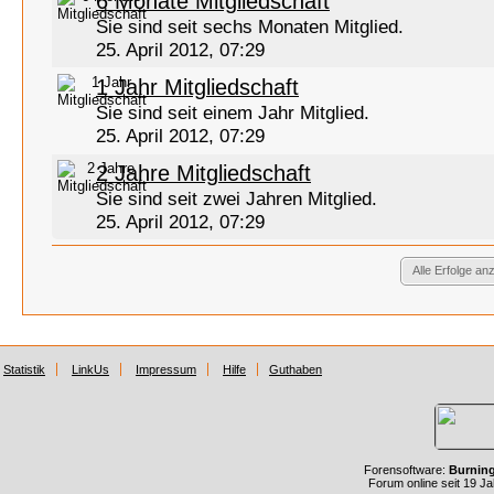
6 Monate Mitgliedschaft
Sie sind seit sechs Monaten Mitglied.
25. April 2012, 07:29
1 Jahr Mitgliedschaft
Sie sind seit einem Jahr Mitglied.
25. April 2012, 07:29
2 Jahre Mitgliedschaft
Sie sind seit zwei Jahren Mitglied.
25. April 2012, 07:29
Alle Erfolge an
Statistik
LinkUs
Impressum
Hilfe
Guthaben
Forensoftware:
Burnin
Forum online seit 19 J