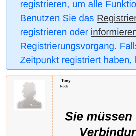
registrieren, um alle Funkt
Benutzen Sie das
Registrie
registrieren oder
informieren
Registrierungsvorgang. Fall
Zeitpunkt registriert haben
Tony
Noob
Sie müssen s
Verbindun