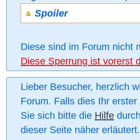
Spoiler
Diese sind im Forum nicht 
Diese Sperrung ist vorerst 
Lieber Besucher, herzlich 
Forum. Falls dies Ihr erster
Sie sich bitte die
Hilfe
durch
dieser Seite näher erläutert