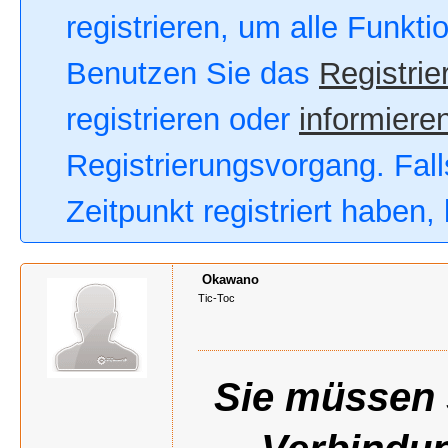
registrieren, um alle Funkt
Benutzen Sie das
Registrie
registrieren oder
informieren
Registrierungsvorgang. Fall
Zeitpunkt registriert haben
Okawano
Tic-Toc
Sie müssen s