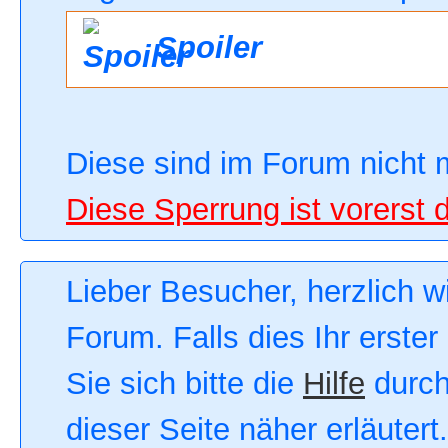
Spoiler
Diese sind im Forum nicht 
Diese Sperrung ist vorerst 
Lieber Besucher, herzlich 
Forum. Falls dies Ihr erster
Sie sich bitte die
Hilfe
durch
dieser Seite näher erläutert