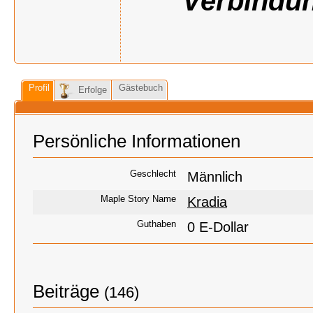
Verbindun
Profil
Gästebuch
Erfolge
Persönliche Informationen
Geschlecht
Männlich
Maple Story Name
Kradia
Guthaben
0 E-Dollar
Beiträge
(146)