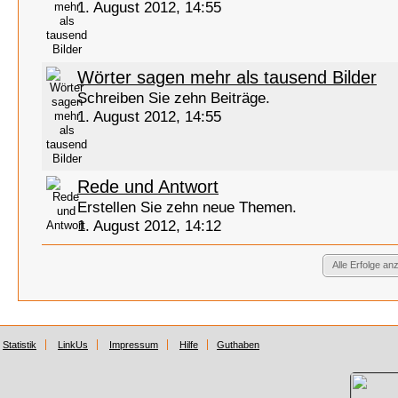
1. August 2012, 14:55
Wörter sagen mehr als tausend Bilder
Schreiben Sie zehn Beiträge.
1. August 2012, 14:55
Rede und Antwort
Erstellen Sie zehn neue Themen.
1. August 2012, 14:12
Alle Erfolge an
Statistik
LinkUs
Impressum
Hilfe
Guthaben