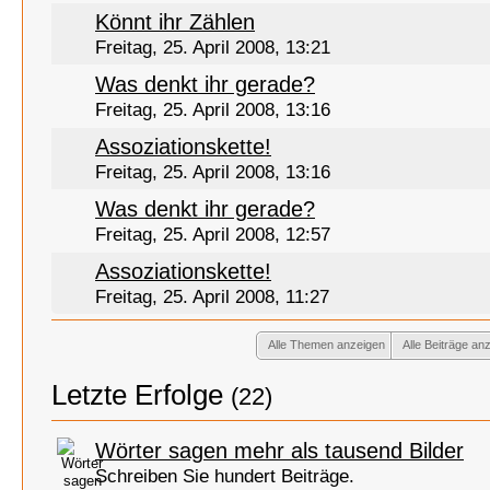
Könnt ihr Zählen
Freitag, 25. April 2008, 13:21
Was denkt ihr gerade?
Freitag, 25. April 2008, 13:16
Assoziationskette!
Freitag, 25. April 2008, 13:16
Was denkt ihr gerade?
Freitag, 25. April 2008, 12:57
Assoziationskette!
Freitag, 25. April 2008, 11:27
Alle Themen anzeigen
Alle Beiträge an
Letzte Erfolge
(22)
Wörter sagen mehr als tausend Bilder
Schreiben Sie hundert Beiträge.