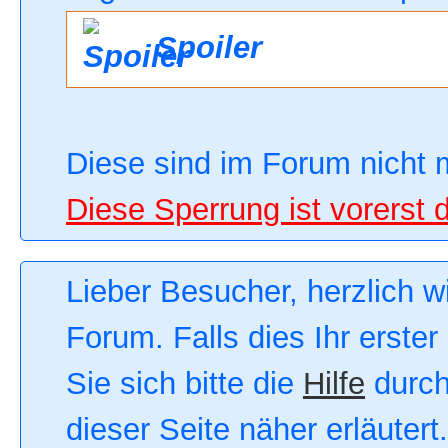
Spoiler
Diese sind im Forum nicht 
Diese Sperrung ist vorerst 
Lieber Besucher, herzlich 
Forum. Falls dies Ihr erster
Sie sich bitte die
Hilfe
durch
dieser Seite näher erläutert