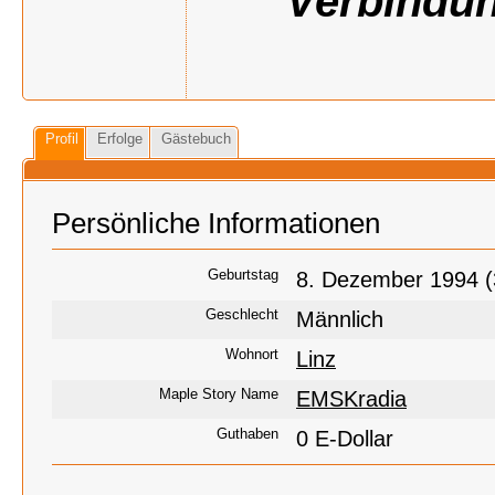
Verbindun
Profil
Erfolge
Gästebuch
Persönliche Informationen
Geburtstag
8. Dezember 1994 (
Geschlecht
Männlich
Wohnort
Linz
Maple Story Name
EMSKradia
Guthaben
0 E-Dollar