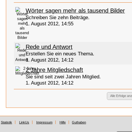
Wörter sagen mehr als tausend Bilder
Schreiben Sie zehn Beiträge.
1. August 2012, 14:55
Rede und Antwort
Erstellen Sie ein neues Thema.
1. August 2012, 14:12
2 Jahre Mitgliedschaft
Sie sind seit zwei Jahren Mitglied.
1. August 2012, 14:12
Alle Erfolge an
Statistik
LinkUs
Impressum
Hilfe
Guthaben