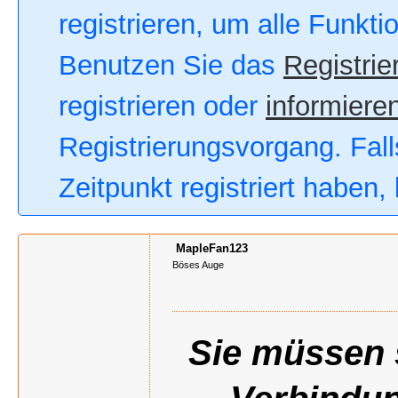
registrieren, um alle Funkt
Benutzen Sie das
Registrie
registrieren oder
informieren
Registrierungsvorgang. Fall
Zeitpunkt registriert haben
MapleFan123
Böses Auge
Sie müssen s