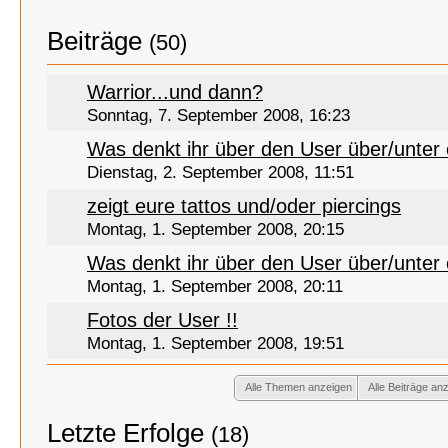
Beiträge
(50)
Warrior...und dann?
Sonntag, 7. September 2008, 16:23
Was denkt ihr über den User über/unter
Dienstag, 2. September 2008, 11:51
zeigt eure tattos und/oder piercings
Montag, 1. September 2008, 20:15
Was denkt ihr über den User über/unter
Montag, 1. September 2008, 20:11
Fotos der User !!
Montag, 1. September 2008, 19:51
Alle Themen anzeigen
Alle Beiträge an
Letzte Erfolge
(18)