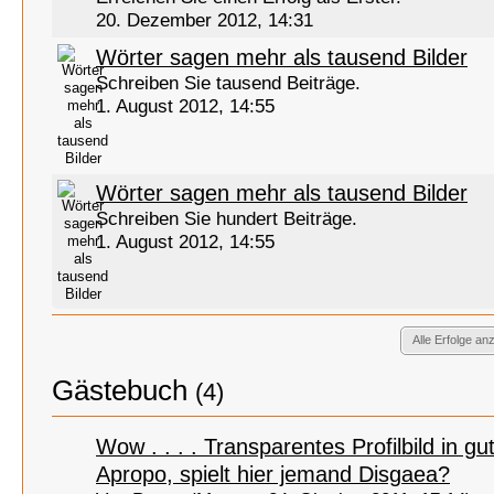
20. Dezember 2012, 14:31
Wörter sagen mehr als tausend Bilder
Schreiben Sie tausend Beiträge.
1. August 2012, 14:55
Wörter sagen mehr als tausend Bilder
Schreiben Sie hundert Beiträge.
1. August 2012, 14:55
Alle Erfolge an
Gästebuch
(4)
Wow . . . . Transparentes Profilbild in gut
Apropo, spielt hier jemand Disgaea?