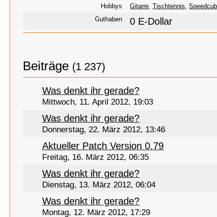
Hobbys
Gitarre
,
Tischtennis
,
Speedcub
Guthaben
0 E-Dollar
Beiträge
(1 237)
Was denkt ihr gerade?
Mittwoch, 11. April 2012, 19:03
Was denkt ihr gerade?
Donnerstag, 22. März 2012, 13:46
Aktueller Patch Version 0.79
Freitag, 16. März 2012, 06:35
Was denkt ihr gerade?
Dienstag, 13. März 2012, 06:04
Was denkt ihr gerade?
Montag, 12. März 2012, 17:29