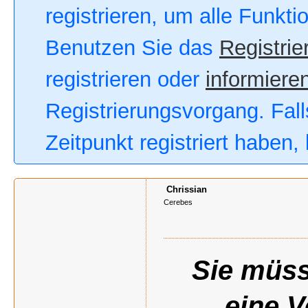
registrieren, um alle Funkt
Benutzen Sie das
Registrie
registrieren oder
informieren
Registrierungsvorgang. Fall
Zeitpunkt registriert haben
Chrissian
Cerebes
Sie müss
eine 