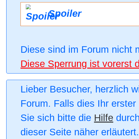
Spoiler
Diese sind im Forum nicht 
Diese Sperrung ist vorerst 
Lieber Besucher, herzlich 
Forum. Falls dies Ihr erster
Sie sich bitte die
Hilfe
durch
dieser Seite näher erläutert