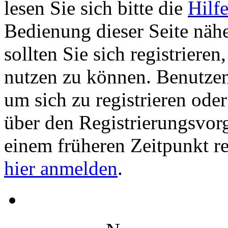
lesen Sie sich bitte die
Hilf
Bedienung dieser Seite nähe
sollten Sie sich registriere
nutzen zu können. Benutze
um sich zu registrieren ode
über den Registrierungsvorga
einem früheren Zeitpunkt re
hier anmelden
.