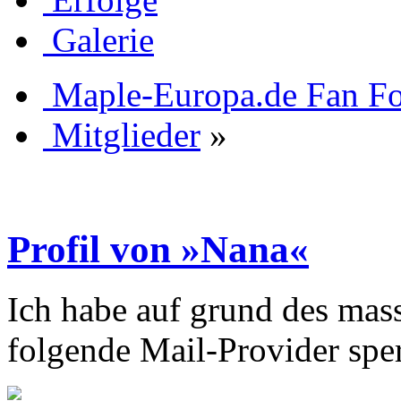
Galerie
Maple-Europa.de Fan F
Mitglieder
»
Profil von »Nana«
Ich habe auf grund des mas
folgende Mail-Provider sper