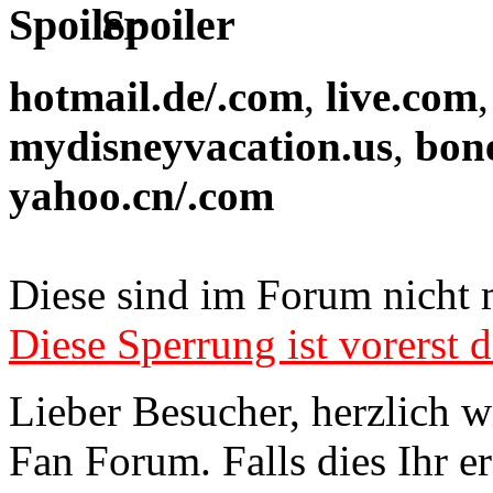
Spoiler
hotmail.de/.com
,
live.com
mydisneyvacation.us
,
bon
yahoo.cn/.com
Diese sind im Forum nicht 
Diese Sperrung ist vorerst d
Lieber Besucher, herzlich 
Fan Forum. Falls dies Ihr er