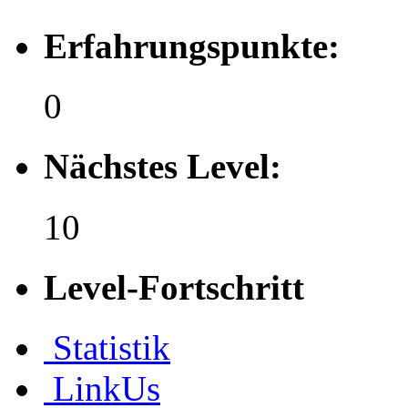
Erfahrungspunkte:
0
Nächstes Level:
10
Level-Fortschritt
Statistik
LinkUs