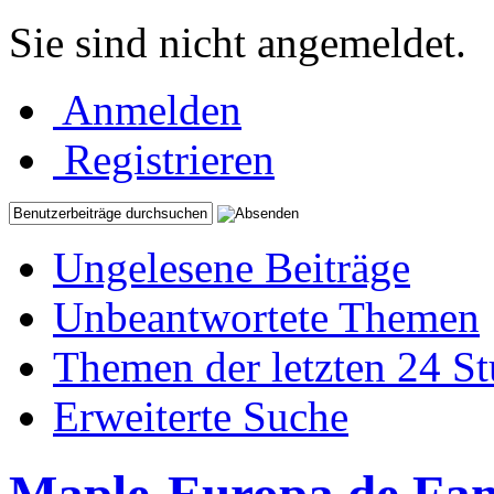
Sie sind nicht angemeldet.
Anmelden
Registrieren
Ungelesene Beiträge
Unbeantwortete Themen
Themen der letzten 24 S
Erweiterte Suche