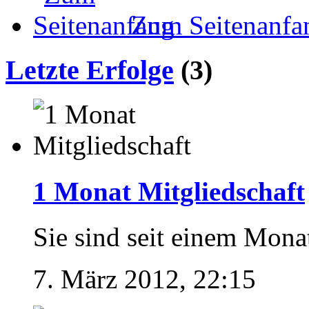
Zum Seitenanfa
Letzte Erfolge
(3)
1 Monat Mitgliedschaft
Sie sind seit einem Mona
7. März 2012, 22:15