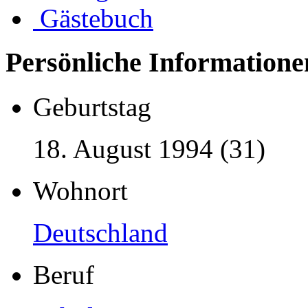
Gästebuch
Persönliche Informatione
Geburtstag
18. August 1994 (31)
Wohnort
Deutschland
Beruf