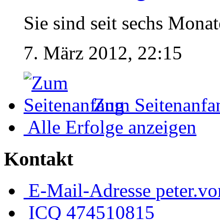
Sie sind seit sechs Monat
7. März 2012, 22:15
Zum Seitenanfa
Alle Erfolge anzeigen
Kontakt
E-Mail-Adresse
peter.v
ICQ
474510815