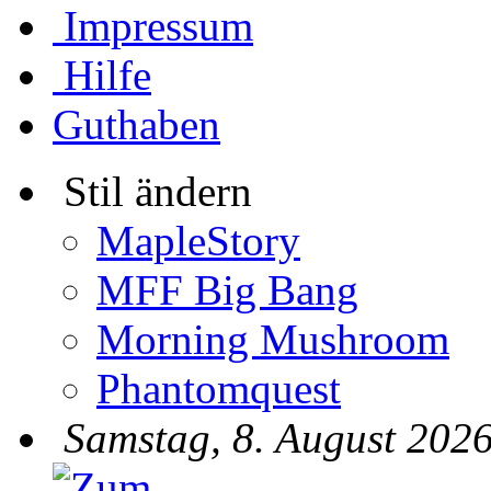
Impressum
Hilfe
Guthaben
Stil ändern
MapleStory
MFF Big Bang
Morning Mushroom
Phantomquest
Samstag, 8. August 2026