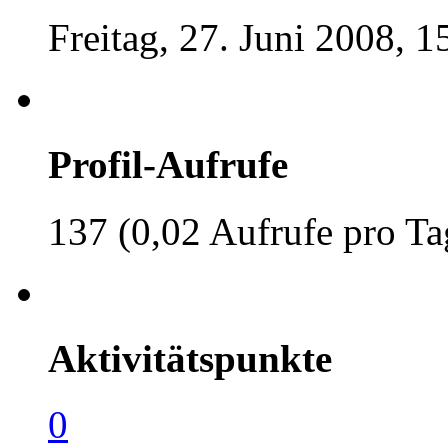
Freitag, 27. Juni 2008, 1
Profil-Aufrufe
137 (0,02 Aufrufe pro Ta
Aktivitätspunkte
0