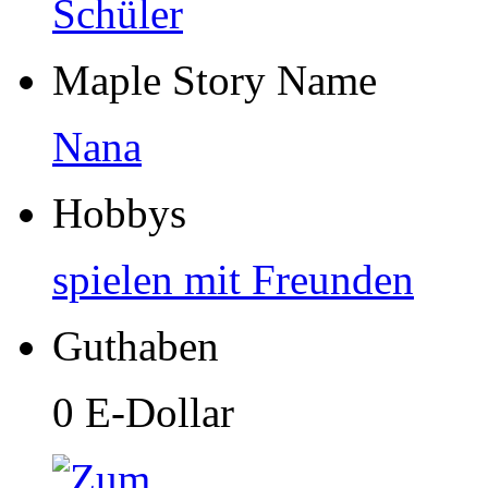
Schüler
Maple Story Name
Nana
Hobbys
spielen mit Freunden
Guthaben
0 E-Dollar