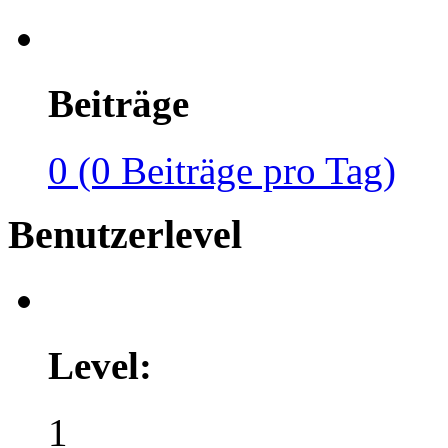
Beiträge
0 (0 Beiträge pro Tag)
Benutzerlevel
Level:
1