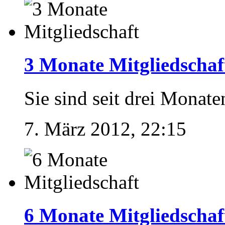
3 Monate Mitgliedschaf
Sie sind seit drei Monate
7. März 2012, 22:15
6 Monate Mitgliedschaf