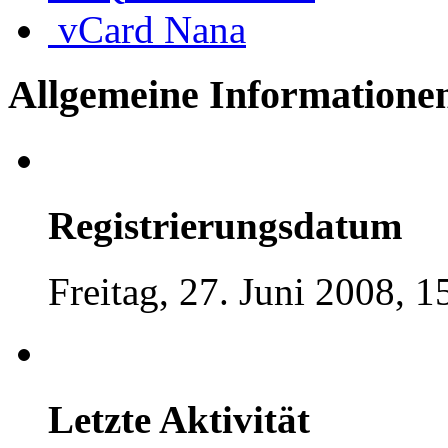
vCard
Nana
Allgemeine Informatione
Registrierungsdatum
Freitag, 27. Juni 2008, 
Letzte Aktivität