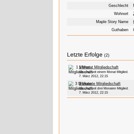
Geschlecht
Wohnort
Maple Story Name
Guthaben
Letzte Erfolge
(2)
1 Monat Mitgliedschaft
Sie sind seit einem Monat Mitglied.
7. März 2012, 22:15
3 Monate Mitgliedschaft
Sie sind seit drei Monaten Mitglied.
7. März 2012, 22:15