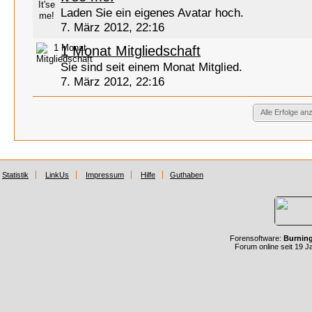
Laden Sie ein eigenes Avatar hoch.
7. März 2012, 22:16
1 Monat Mitgliedschaft
Sie sind seit einem Monat Mitglied.
7. März 2012, 22:16
Alle Erfolge an
Statistik
LinkUs
Impressum
Hilfe
Guthaben
Forensoftware:
Burnin
Forum online seit 19 