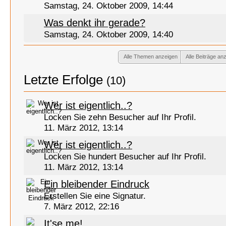
Samstag, 24. Oktober 2009, 14:44
Was denkt ihr gerade?
Samstag, 24. Oktober 2009, 14:40
Alle Themen anzeigen
Alle Beiträge an
Letzte Erfolge
(10)
Wer ist eigentlich..?
Locken Sie zehn Besucher auf Ihr Profil.
11. März 2012, 13:14
Wer ist eigentlich..?
Locken Sie hundert Besucher auf Ihr Profil.
11. März 2012, 13:14
Ein bleibender Eindruck
Erstellen Sie eine Signatur.
7. März 2012, 22:16
It'se me!