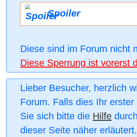
Spoiler
Diese sind im Forum nicht 
Diese Sperrung ist vorerst 
Lieber Besucher, herzlich 
Forum. Falls dies Ihr erster
Sie sich bitte die
Hilfe
durch
dieser Seite näher erläutert