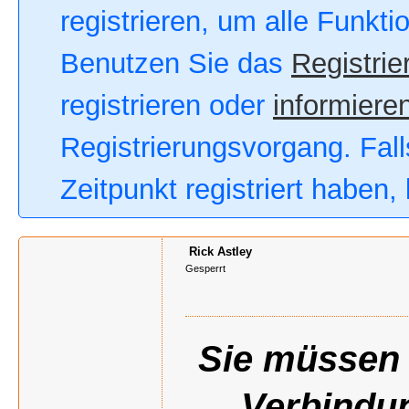
registrieren, um alle Funkt
Benutzen Sie das
Registrie
registrieren oder
informieren
Registrierungsvorgang. Fall
Zeitpunkt registriert haben
Rick Astley
Gesperrt
Sie müssen s
Verbindu