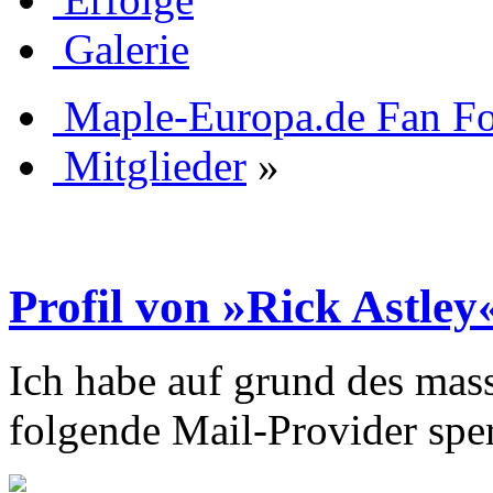
Galerie
Maple-Europa.de Fan F
Mitglieder
»
Profil von »Rick Astley
Ich habe auf grund des mas
folgende Mail-Provider sper