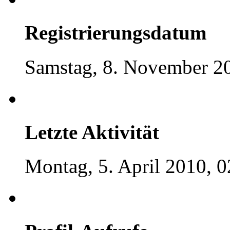
Registrierungsdatum
Samstag, 8. November 20
Letzte Aktivität
Montag, 5. April 2010, 0