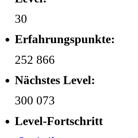
30
Erfahrungspunkte:
252 866
Nächstes Level:
300 073
Level-Fortschritt