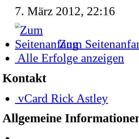
7. März 2012, 22:16
Zum Seitenanfa
Alle Erfolge anzeigen
Kontakt
vCard
Rick Astley
Allgemeine Informatione