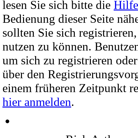
lesen Sie sich bitte die
Hilf
Bedienung dieser Seite nähe
sollten Sie sich registriere
nutzen zu können. Benutze
um sich zu registrieren ode
über den Registrierungsvorga
einem früheren Zeitpunkt re
hier anmelden
.