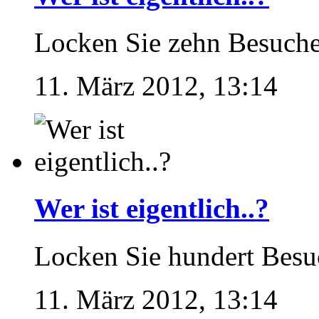
Locken Sie zehn Besucher
11. März 2012, 13:14
Wer ist eigentlich..?
Locken Sie hundert Besuc
11. März 2012, 13:14