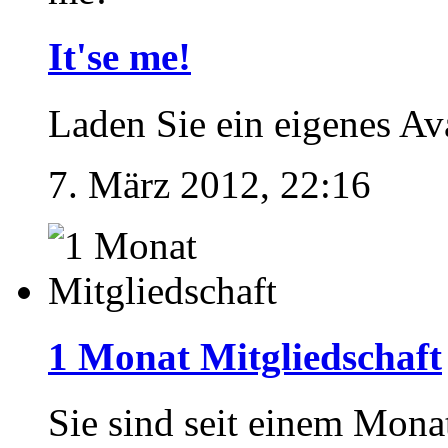
It'se me!
Laden Sie ein eigenes Av
7. März 2012, 22:16
1 Monat Mitgliedschaft
Sie sind seit einem Mona