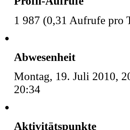
Profil-Aufrufe
1 987 (0,31 Aufrufe pro 
Abwesenheit
Montag, 19. Juli 2010, 20
20:34
Aktivitätspunkte