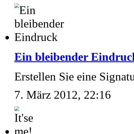
Ein bleibender Eindruc
Erstellen Sie eine Signatu
7. März 2012, 22:16