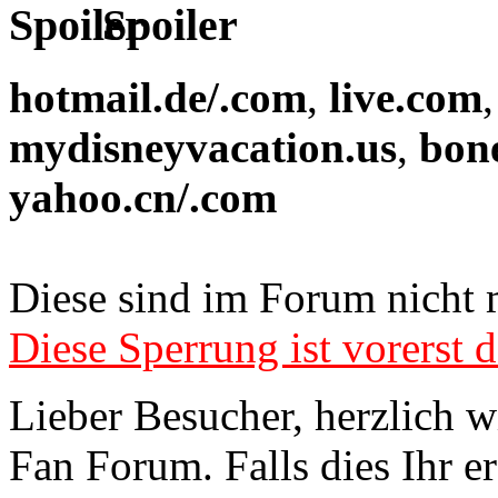
Spoiler
hotmail.de/.com
,
live.com
mydisneyvacation.us
,
bon
yahoo.cn/.com
Diese sind im Forum nicht 
Diese Sperrung ist vorerst d
Lieber Besucher, herzlich 
Fan Forum. Falls dies Ihr er