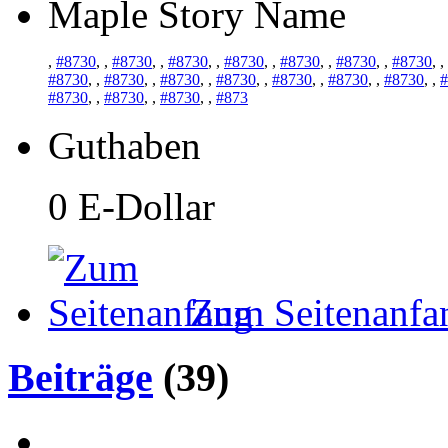
Maple Story Name
,
#8730
,
,
#8730
,
,
#8730
,
,
#8730
,
,
#8730
,
,
#8730
,
,
#8730
,
,
#8730
,
,
#8730
,
,
#8730
,
,
#8730
,
,
#8730
,
,
#8730
,
,
#8730
,
,
#
#8730
,
,
#8730
,
,
#8730
,
,
#873
Guthaben
0 E-Dollar
Zum Seitenanfa
Beiträge
(39)