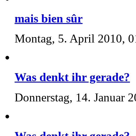
mais bien sûr
Montag, 5. April 2010, 0
Was denkt ihr gerade?
Donnerstag, 14. Januar 2
Was denkt ihr gerade?