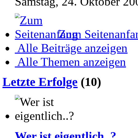
Samstag, 24. Oktober 20
Zum Seitenanfa
Alle Beiträge anzeigen
Alle Themen anzeigen
Letzte Erfolge
(10)
Wer ist eigentlich..?