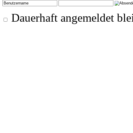
Dauerhaft angemeldet ble