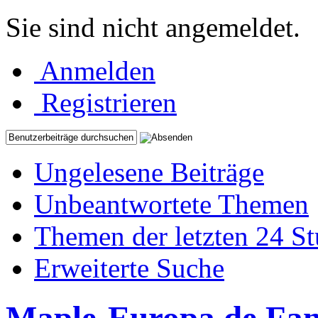
Sie sind nicht angemeldet.
Anmelden
Registrieren
Ungelesene Beiträge
Unbeantwortete Themen
Themen der letzten 24 S
Erweiterte Suche