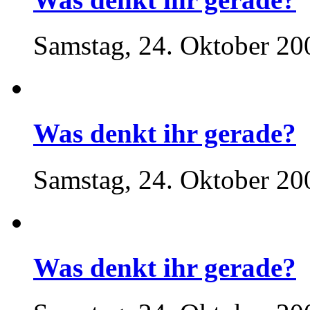
Samstag, 24. Oktober 20
Was denkt ihr gerade?
Samstag, 24. Oktober 20
Was denkt ihr gerade?