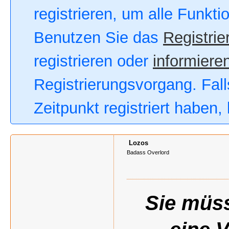
registrieren, um alle Funkt
Benutzen Sie das
Registrie
registrieren oder
informieren
Registrierungsvorgang. Fall
Zeitpunkt registriert haben
Lozos
Badass Overlord
Sie müss