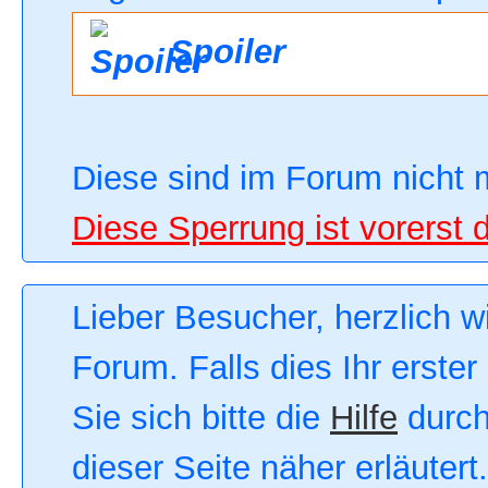
Spoiler
Diese sind im Forum nicht 
Diese Sperrung ist vorerst 
Lieber Besucher, herzlich 
Forum. Falls dies Ihr erster
Sie sich bitte die
Hilfe
durch
dieser Seite näher erläutert