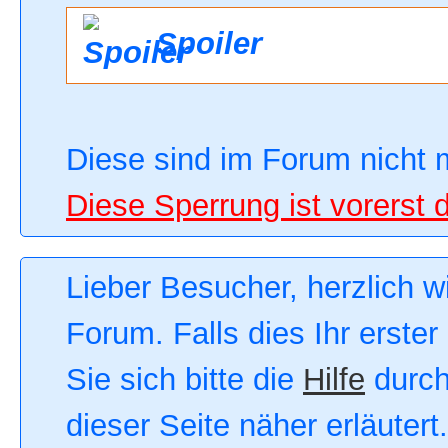
Spoiler
Diese sind im Forum nicht 
Diese Sperrung ist vorerst 
Lieber Besucher, herzlich 
Forum. Falls dies Ihr erster
Sie sich bitte die
Hilfe
durch
dieser Seite näher erläutert