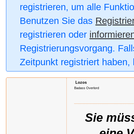
registrieren, um alle Funkt
Benutzen Sie das
Registrie
registrieren oder
informieren
Registrierungsvorgang. Fall
Zeitpunkt registriert haben
Lozos
Badass Overlord
Sie müss
eine 