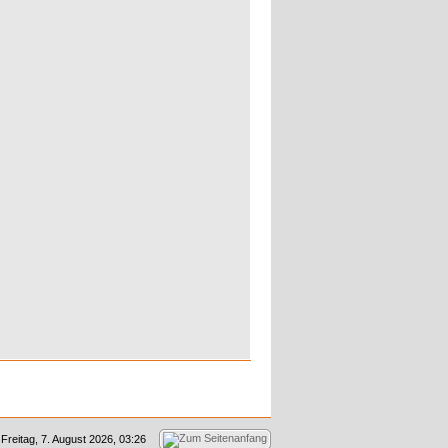
Freitag, 7. August 2026, 03:26