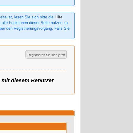
te ist, lesen Sie sich bitte die
Hilfe
m alle Funktionen dieser Seite nutzen zu
er den Registrierungsvorgang. Falls Sie
Registrieren Sie sich jetzt!
g mit diesem Benutzer