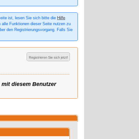
te ist, lesen Sie sich bitte die
Hilfe
m alle Funktionen dieser Seite nutzen zu
er den Registrierungsvorgang. Falls Sie
Registrieren Sie sich jetzt!
g mit diesem Benutzer