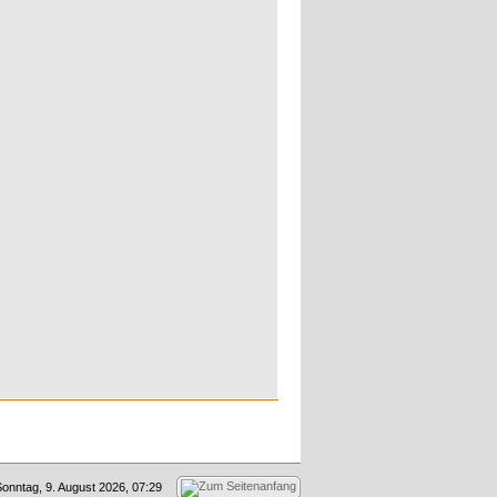
Sonntag, 9. August 2026, 07:29