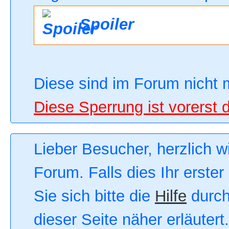
Spoiler
Diese sind im Forum nicht 
Diese Sperrung ist vorerst 
Lieber Besucher, herzlich 
Forum. Falls dies Ihr erster
Sie sich bitte die
Hilfe
durch
dieser Seite näher erläutert