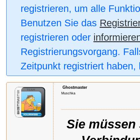
registrieren, um alle Funkt
Benutzen Sie das
Registrie
registrieren oder
informieren
Registrierungsvorgang. Fall
Zeitpunkt registriert haben
Ghostmaster
Muschka
Sie müssen s