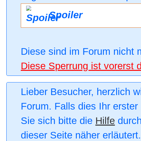
Spoiler
Diese sind im Forum nicht 
Diese Sperrung ist vorerst 
Lieber Besucher, herzlich 
Forum. Falls dies Ihr erster
Sie sich bitte die
Hilfe
durch
dieser Seite näher erläutert