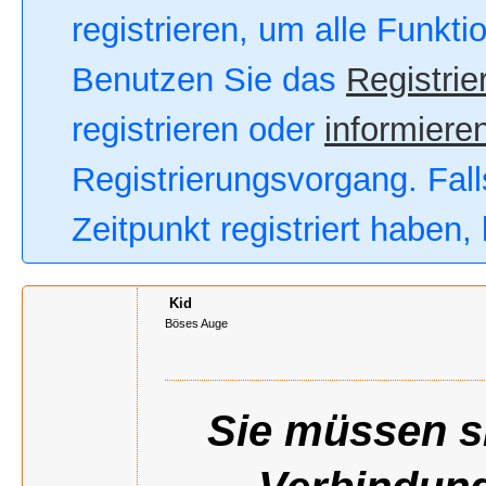
registrieren, um alle Funkt
Benutzen Sie das
Registrie
registrieren oder
informieren
Registrierungsvorgang. Fall
Zeitpunkt registriert haben
Kid
Böses Auge
Sie müssen si