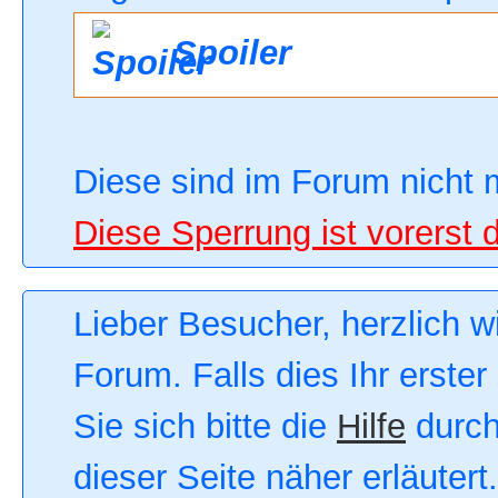
Spoiler
Diese sind im Forum nicht 
Diese Sperrung ist vorerst 
Lieber Besucher, herzlich 
Forum. Falls dies Ihr erster
Sie sich bitte die
Hilfe
durch
dieser Seite näher erläutert