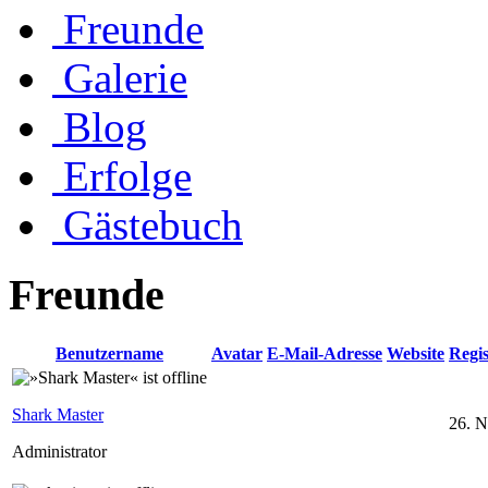
Freunde
Galerie
Blog
Erfolge
Gästebuch
Freunde
Benutzername
Avatar
E-Mail-Adresse
Website
Regi
Shark Master
26. 
Administrator