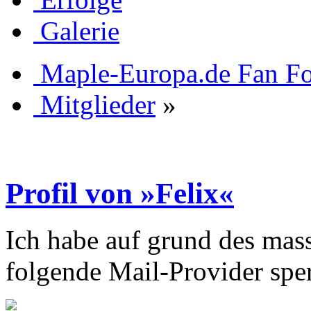
Galerie
Maple-Europa.de Fan F
Mitglieder
»
Profil von »Felix«
Ich habe auf grund des mas
folgende Mail-Provider sper