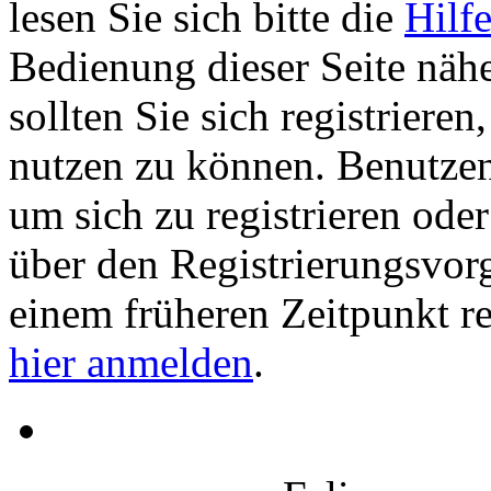
lesen Sie sich bitte die
Hilf
Bedienung dieser Seite nähe
sollten Sie sich registriere
nutzen zu können. Benutze
um sich zu registrieren ode
über den Registrierungsvorga
einem früheren Zeitpunkt re
hier anmelden
.