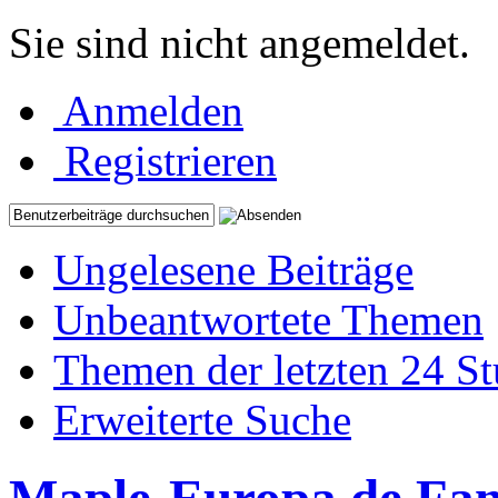
Sie sind nicht angemeldet.
Anmelden
Registrieren
Ungelesene Beiträge
Unbeantwortete Themen
Themen der letzten 24 S
Erweiterte Suche