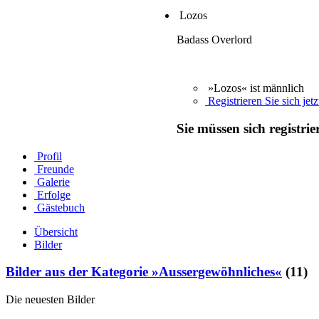
Lozos
Badass Overlord
»Lozos« ist männlich
Registrieren Sie sich jetz
Sie müssen sich registri
Profil
Freunde
Galerie
Erfolge
Gästebuch
Übersicht
Bilder
Bilder aus der Kategorie »Aussergewöhnliches«
(11)
Die neuesten Bilder