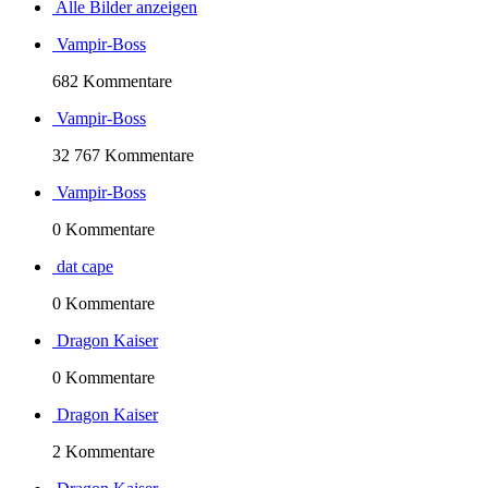
Alle Bilder anzeigen
Vampir-Boss
682 Kommentare
Vampir-Boss
32 767 Kommentare
Vampir-Boss
0 Kommentare
dat cape
0 Kommentare
Dragon Kaiser
0 Kommentare
Dragon Kaiser
2 Kommentare