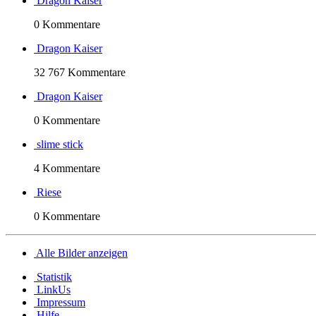
Dragon Kaiser
0 Kommentare
Dragon Kaiser
32 767 Kommentare
Dragon Kaiser
0 Kommentare
slime stick
4 Kommentare
Riese
0 Kommentare
Alle Bilder anzeigen
Statistik
LinkUs
Impressum
Hilfe