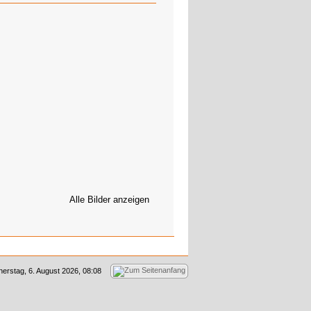
Alle Bilder anzeigen
erstag, 6. August 2026, 08:08