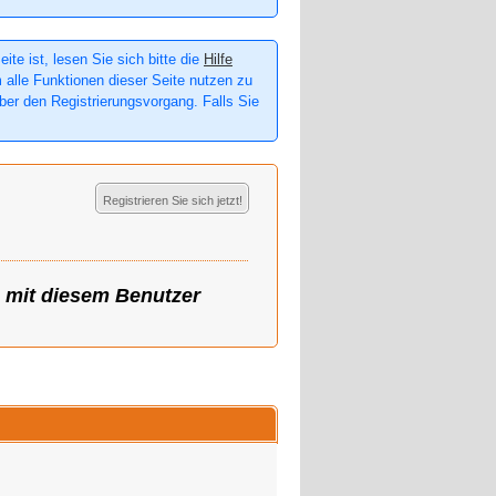
te ist, lesen Sie sich bitte die
Hilfe
m alle Funktionen dieser Seite nutzen zu
er den Registrierungsvorgang. Falls Sie
Registrieren Sie sich jetzt!
g mit diesem Benutzer