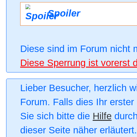
Spoiler
Diese sind im Forum nicht 
Diese Sperrung ist vorerst 
Lieber Besucher, herzlich 
Forum. Falls dies Ihr erster
Sie sich bitte die
Hilfe
durch
dieser Seite näher erläutert