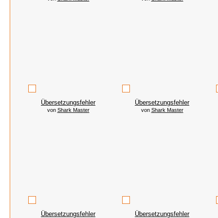
Übersetzungsfehler
Übersetzungsfehler
von
Shark Master
von
Shark Master
Übersetzungsfehler
Übersetzungsfehler