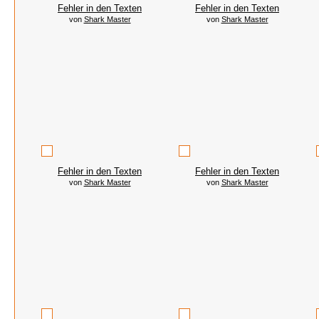
Fehler in den Texten
Fehler in den Texten
von
Shark Master
von
Shark Master
Fehler in den Texten
Fehler in den Texten
von
Shark Master
von
Shark Master