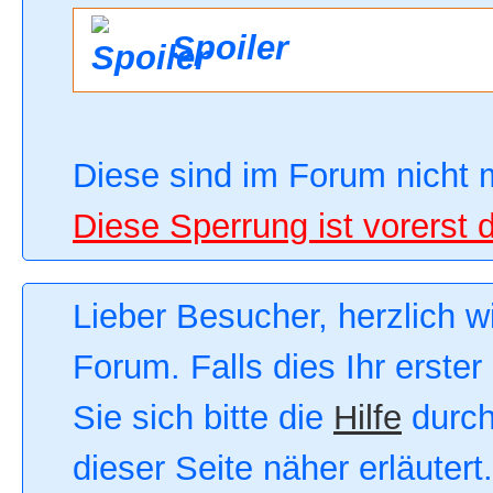
Spoiler
Diese sind im Forum nicht 
Diese Sperrung ist vorerst 
Lieber Besucher, herzlich 
Forum. Falls dies Ihr erster
Sie sich bitte die
Hilfe
durch
dieser Seite näher erläutert