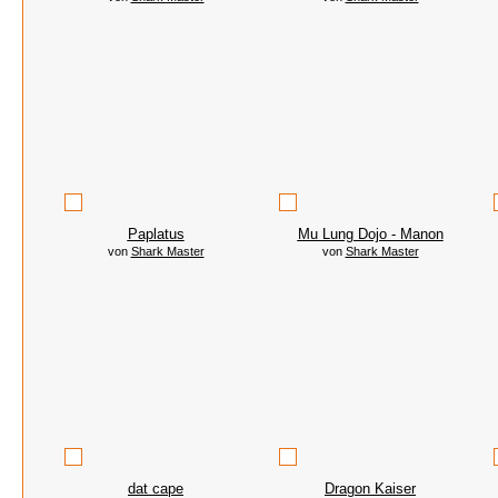
Paplatus
Mu Lung Dojo - Manon
von
Shark Master
von
Shark Master
dat cape
Dragon Kaiser