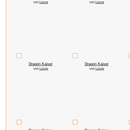
von
Lozos
von
Lozos
Dragon Kaiser
Dragon Kaiser
von
Lozos
von
Lozos