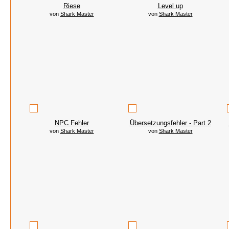
Riese
Level up
von
Shark Master
von
Shark Master
NPC Fehler
Übersetzungsfehler - Part 2
von
Shark Master
von
Shark Master