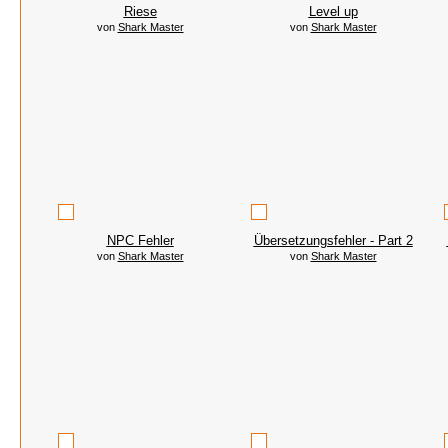
Riese
Level up
von
Shark Master
von
Shark Master
NPC Fehler
Übersetzungsfehler - Part 2
von
Shark Master
von
Shark Master