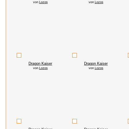
von
Lozos
von
Lozos
Dragon Kaiser
Dragon Kaiser
von
Lozos
von
Lozos