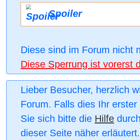
Spoiler
Diese sind im Forum nicht 
Diese Sperrung ist vorerst 
Lieber Besucher, herzlich 
Forum. Falls dies Ihr erster
Sie sich bitte die
Hilfe
durch
dieser Seite näher erläutert