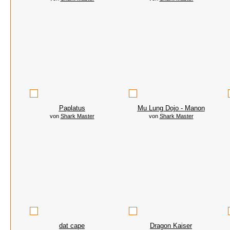
Paplatus
Mu Lung Dojo - Manon
von
Shark Master
von
Shark Master
dat cape
Dragon Kaiser