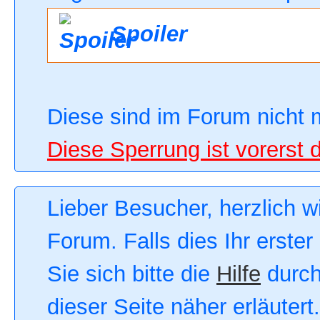
Spoiler
Diese sind im Forum nicht 
Diese Sperrung ist vorerst 
Lieber Besucher, herzlich 
Forum. Falls dies Ihr erster
Sie sich bitte die
Hilfe
durch
dieser Seite näher erläutert