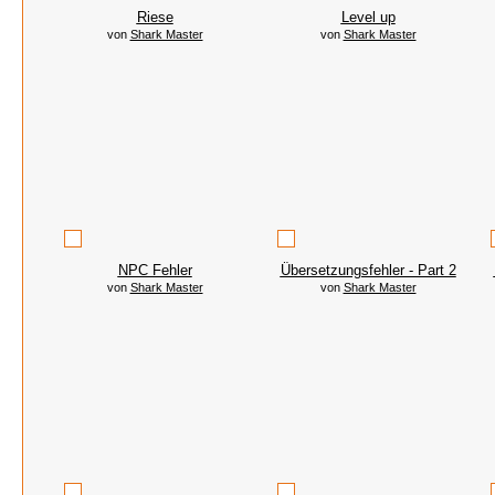
Riese
Level up
von
Shark Master
von
Shark Master
NPC Fehler
Übersetzungsfehler - Part 2
von
Shark Master
von
Shark Master