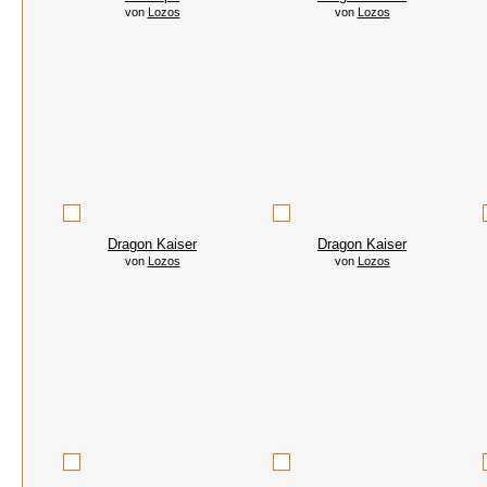
von
Lozos
von
Lozos
Dragon Kaiser
Dragon Kaiser
von
Lozos
von
Lozos