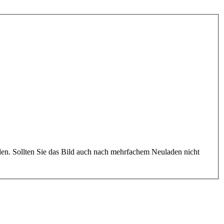
rden. Sollten Sie das Bild auch nach mehrfachem Neuladen nicht