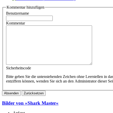
Kommentar hinzufügen
Benutzername
Kommentar
Sicherheitscode
Bitte geben Sie die untenstehenden Zeichen ohne Leerstellen in da
entziffern können, wenden Sie sich an den Administrator dieser Sei
Bilder von »Shark Master«
Anfang