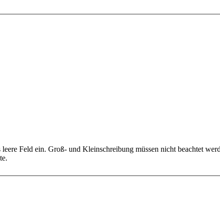
s leere Feld ein. Groß- und Kleinschreibung müssen nicht beachtet we
te.