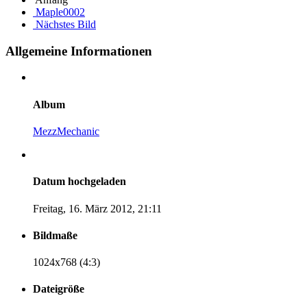
Maple0002
Nächstes Bild
Allgemeine Informationen
Album
MezzMechanic
Datum hochgeladen
Freitag, 16. März 2012, 21:11
Bildmaße
1024x768 (4:3)
Dateigröße