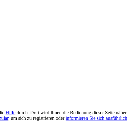
die
Hilfe
durch. Dort wird Ihnen die Bedienung dieser Seite näher
mular
, um sich zu registrieren oder
informieren Sie sich ausführlich