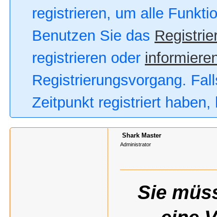
registrieren, um alle Funkt
Benutzen Sie das
Registrie
registrieren oder
informieren
Registrierungsvorgang. Fall
Zeitpunkt registriert haben
Shark Master
Administrator
Sie müss