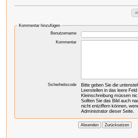
A
Kommentar hinzufügen
Benutzername
Kommentar
Sicherheitscode
Bitte geben Sie die untenst
Leerstellen in das leere Feld
Kleinschreibung müssen nic
Sollten Sie das Bild auch 
nicht entziffern können, wen
Administrator dieser Seite.