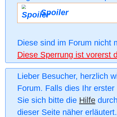
Spoiler
Diese sind im Forum nicht 
Diese Sperrung ist vorerst 
Lieber Besucher, herzlich 
Forum. Falls dies Ihr erster
Sie sich bitte die
Hilfe
durch
dieser Seite näher erläutert