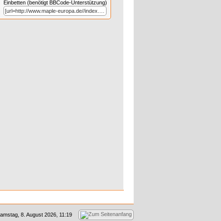
Einbetten (benötigt BBCode-Unterstützung)
amstag, 8. August 2026, 11:19