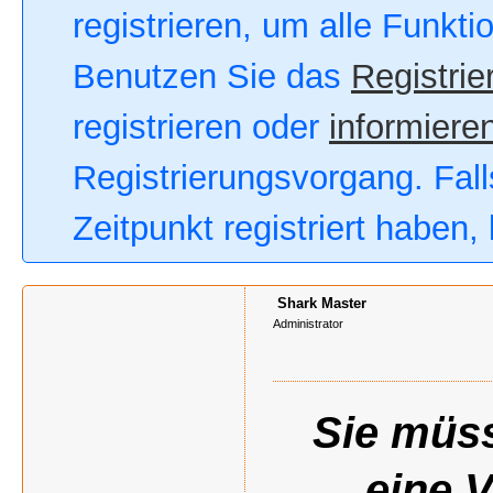
registrieren, um alle Funkt
Benutzen Sie das
Registrie
registrieren oder
informieren
Registrierungsvorgang. Fall
Zeitpunkt registriert haben
Shark Master
Administrator
Sie müss
eine 