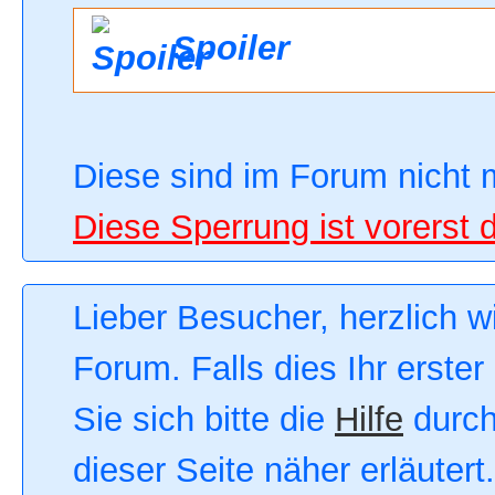
Spoiler
Diese sind im Forum nicht 
Diese Sperrung ist vorerst 
Lieber Besucher, herzlich 
Forum. Falls dies Ihr erster
Sie sich bitte die
Hilfe
durch
dieser Seite näher erläutert