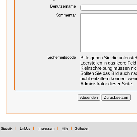
Benutzername
Kommentar
Sicherheitscode
Bitte geben Sie die untenst
Leerstellen in das leere Feld
Kleinschreibung müssen nic
Sollten Sie das Bild auch 
nicht entziffern können, wen
Administrator dieser Seite.
Statistik
LinkUs
Impressum
Hilfe
Guthaben