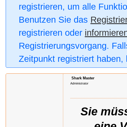
registrieren, um alle Funkt
Benutzen Sie das
Registrie
registrieren oder
informieren
Registrierungsvorgang. Fall
Zeitpunkt registriert haben
Shark Master
Administrator
Sie müss
eine 