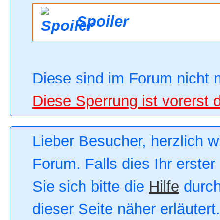
Spoiler
Diese sind im Forum nicht 
Diese Sperrung ist vorerst 
Lieber Besucher, herzlich 
Forum. Falls dies Ihr erster
Sie sich bitte die
Hilfe
durch
dieser Seite näher erläutert