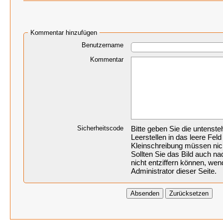
Kommentar hinzufügen
Benutzername
Kommentar
Sicherheitscode
Bitte geben Sie die untenst
Leerstellen in das leere Feld
Kleinschreibung müssen nic
Sollten Sie das Bild auch 
nicht entziffern können, wen
Administrator dieser Seite.