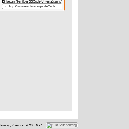
Einbetten (benötigt BBCode-Unterstützung)
Freitag, 7. August 2026, 10:27