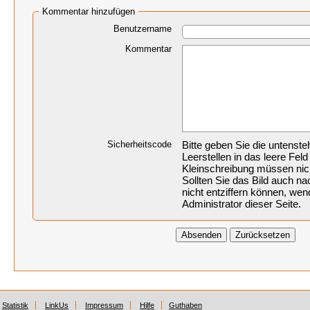
Kommentar hinzufügen
Benutzername
Kommentar
Sicherheitscode
Bitte geben Sie die untenst
Leerstellen in das leere Feld
Kleinschreibung müssen nic
Sollten Sie das Bild auch 
nicht entziffern können, wen
Administrator dieser Seite.
Statistik
LinkUs
Impressum
Hilfe
Guthaben