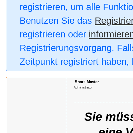
registrieren, um alle Funkt
Benutzen Sie das
Registrie
registrieren oder
informieren
Registrierungsvorgang. Fall
Zeitpunkt registriert haben
Shark Master
Administrator
Sie müss
eine 