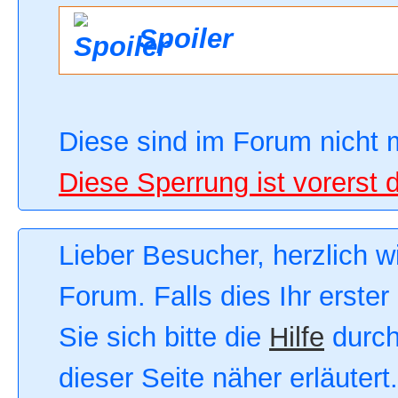
Spoiler
Diese sind im Forum nicht 
Diese Sperrung ist vorerst 
Lieber Besucher, herzlich 
Forum. Falls dies Ihr erster
Sie sich bitte die
Hilfe
durch
dieser Seite näher erläutert