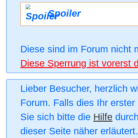
Spoiler
Diese sind im Forum nicht 
Diese Sperrung ist vorerst 
Lieber Besucher, herzlich 
Forum. Falls dies Ihr erster
Sie sich bitte die
Hilfe
durch
dieser Seite näher erläutert