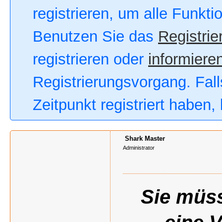
registrieren, um alle Funkt
Benutzen Sie das
Registrie
registrieren oder
informieren
Registrierungsvorgang. Fall
Zeitpunkt registriert haben
Shark Master
Administrator
Sie müss