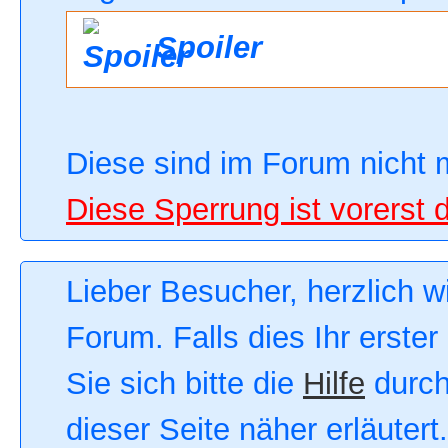
Spoiler
Diese sind im Forum nicht 
Diese Sperrung ist vorerst 
Lieber Besucher, herzlich 
Forum. Falls dies Ihr erster
Sie sich bitte die
Hilfe
durch
dieser Seite näher erläutert