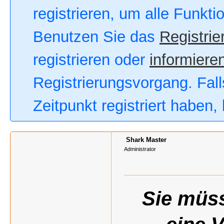
registrieren, um alle Funkt
Benutzen Sie das
Registrie
registrieren oder
informieren
Registrierungsvorgang. Fall
Zeitpunkt registriert haben
Shark Master
Administrator
Sie müss