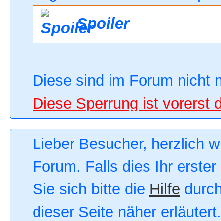
Spoiler
Diese sind im Forum nicht 
Diese Sperrung ist vorerst 
Lieber Besucher, herzlich 
Forum. Falls dies Ihr erster
Sie sich bitte die
Hilfe
durch
dieser Seite näher erläutert