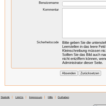
Benutzername
Kommentar
Sicherheitscode
Bitte geben Sie die untenst
Leerstellen in das leere Feld
Kleinschreibung müssen nic
Sollten Sie das Bild auch 
nicht entziffern können, wen
Administrator dieser Seite.
Statistik
LinkUs
Impressum
Hilfe
Guthaben