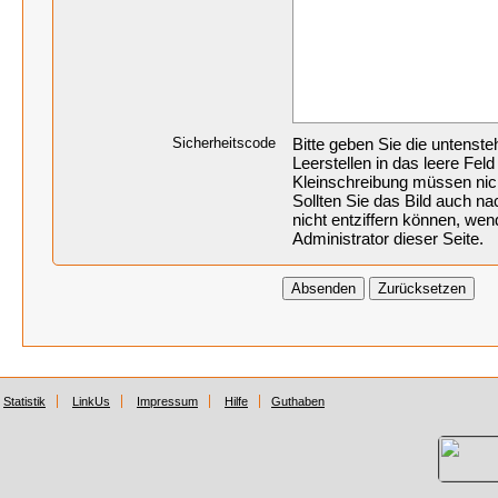
Sicherheitscode
Bitte geben Sie die untenst
Leerstellen in das leere Feld
Kleinschreibung müssen nic
Sollten Sie das Bild auch 
nicht entziffern können, wen
Administrator dieser Seite.
Statistik
LinkUs
Impressum
Hilfe
Guthaben