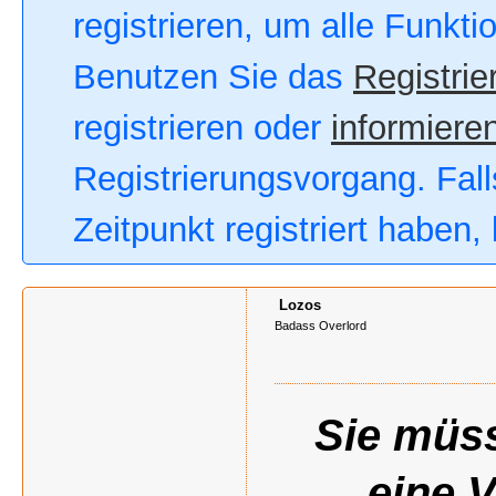
registrieren, um alle Funkt
Benutzen Sie das
Registrie
registrieren oder
informieren
Registrierungsvorgang. Fall
Zeitpunkt registriert haben
Lozos
Badass Overlord
Sie müss
eine 