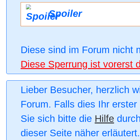
Spoiler
Diese sind im Forum nicht 
Diese Sperrung ist vorerst 
Lieber Besucher, herzlich 
Forum. Falls dies Ihr erster
Sie sich bitte die
Hilfe
durch
dieser Seite näher erläutert