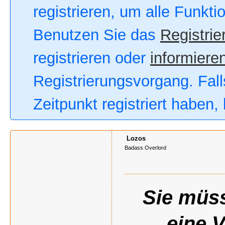
registrieren, um alle Funkt
Benutzen Sie das
Registrie
registrieren oder
informieren
Registrierungsvorgang. Fall
Zeitpunkt registriert haben
Lozos
Badass Overlord
Sie müss
eine 