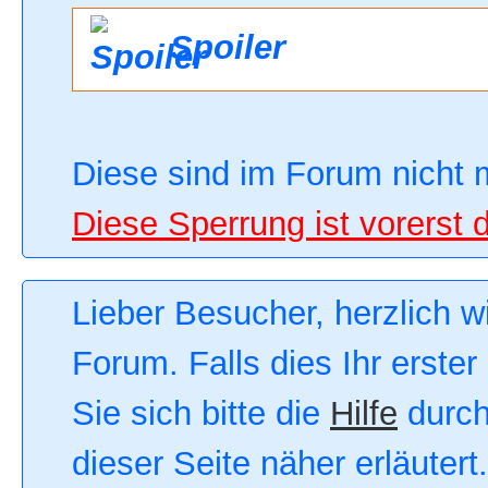
Spoiler
Diese sind im Forum nicht 
Diese Sperrung ist vorerst 
Lieber Besucher, herzlich 
Forum. Falls dies Ihr erster
Sie sich bitte die
Hilfe
durch
dieser Seite näher erläutert