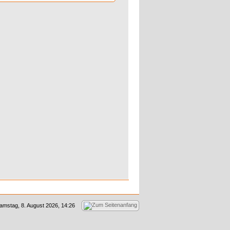
amstag, 8. August 2026, 14:26