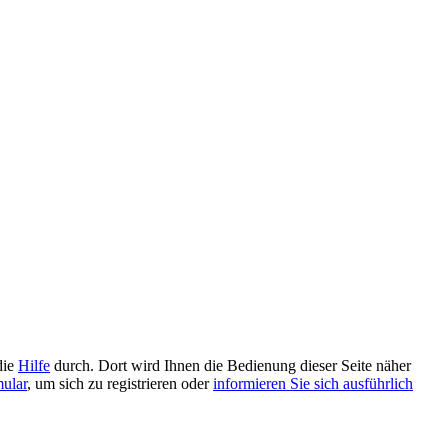
die
Hilfe
durch. Dort wird Ihnen die Bedienung dieser Seite näher
mular
, um sich zu registrieren oder
informieren Sie sich ausführlich