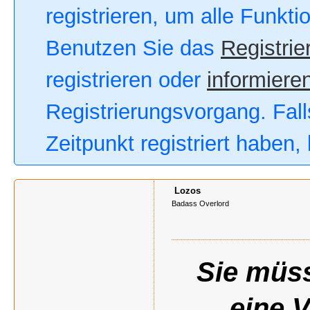
registrieren, um alle Funkt
Benutzen Sie das
Registrie
registrieren oder
informieren
Registrierungsvorgang. Fall
Zeitpunkt registriert haben
Lozos
Badass Overlord
Sie müss
eine 