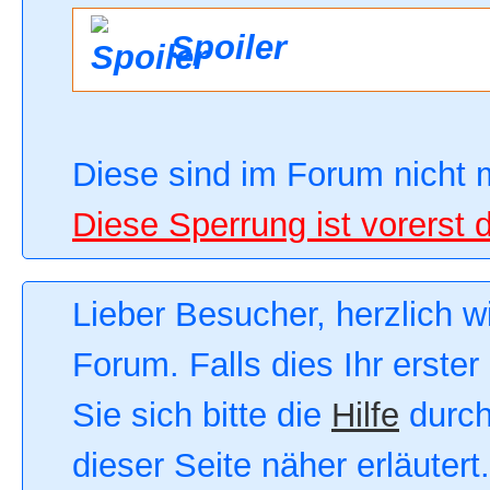
Spoiler
Diese sind im Forum nicht 
Diese Sperrung ist vorerst 
Lieber Besucher, herzlich 
Forum. Falls dies Ihr erster
Sie sich bitte die
Hilfe
durch
dieser Seite näher erläutert