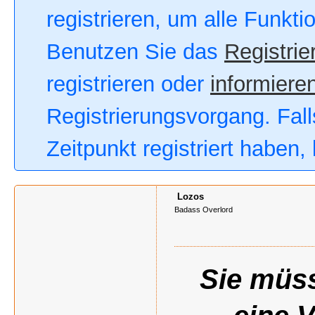
registrieren, um alle Funkt
Benutzen Sie das
Registrie
registrieren oder
informieren
Registrierungsvorgang. Fall
Zeitpunkt registriert haben
Lozos
Badass Overlord
Sie müss