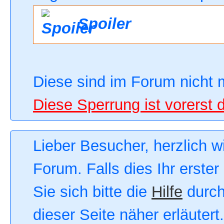
Spoiler
Diese sind im Forum nicht 
Diese Sperrung ist vorerst 
Lieber Besucher, herzlich 
Forum. Falls dies Ihr erster
Sie sich bitte die
Hilfe
durch
dieser Seite näher erläutert