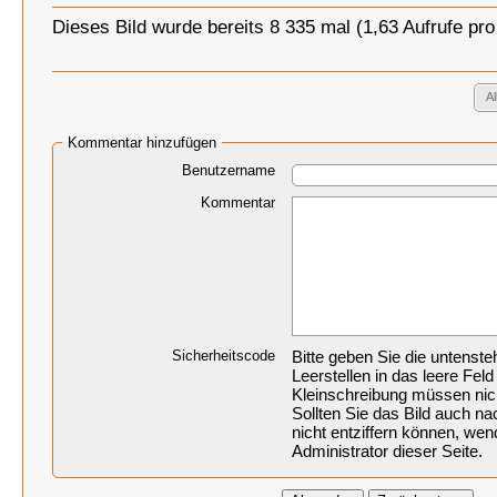
Dieses Bild wurde bereits 8 335 mal (1,63 Aufrufe pr
A
Kommentar hinzufügen
Benutzername
Kommentar
Sicherheitscode
Bitte geben Sie die untenst
Leerstellen in das leere Feld
Kleinschreibung müssen nic
Sollten Sie das Bild auch 
nicht entziffern können, wen
Administrator dieser Seite.