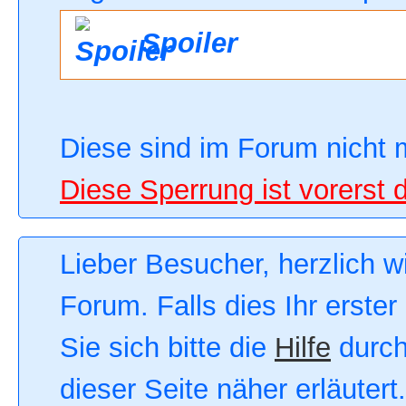
Spoiler
Diese sind im Forum nicht 
Diese Sperrung ist vorerst 
Lieber Besucher, herzlich 
Forum. Falls dies Ihr erster
Sie sich bitte die
Hilfe
durch
dieser Seite näher erläutert