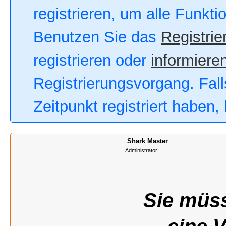
registrieren, um alle Funkt
Benutzen Sie das
Registrie
registrieren oder
informieren
Registrierungsvorgang. Fall
Zeitpunkt registriert haben
Shark Master
Administrator
Sie müss