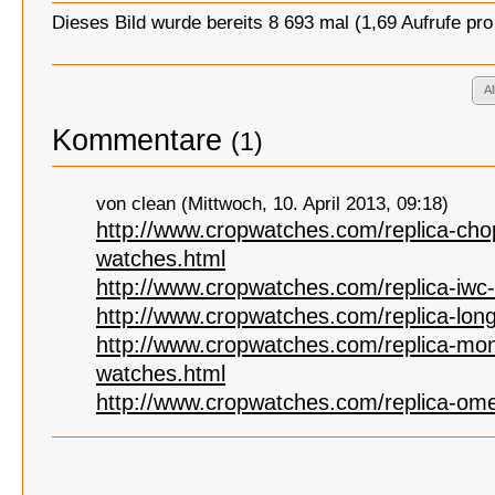
Dieses Bild wurde bereits 8 693 mal (1,69 Aufrufe pr
A
Kommentare
(1)
von clean (Mittwoch, 10. April 2013, 09:18)
http://www.cropwatches.com/replica-cho
watches.html
http://www.cropwatches.com/replica-iwc
http://www.cropwatches.com/replica-lon
http://www.cropwatches.com/replica-mon
watches.html
http://www.cropwatches.com/replica-om