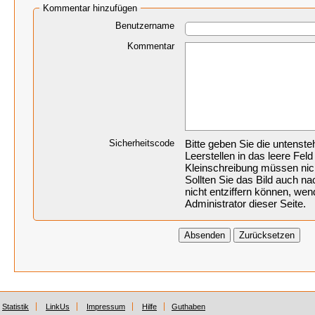
Kommentar hinzufügen
Benutzername
Kommentar
Sicherheitscode
Bitte geben Sie die untenst
Leerstellen in das leere Feld
Kleinschreibung müssen nic
Sollten Sie das Bild auch 
nicht entziffern können, wen
Administrator dieser Seite.
Statistik
LinkUs
Impressum
Hilfe
Guthaben