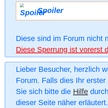
Spoiler
Diese sind im Forum nicht 
Diese Sperrung ist vorerst 
Lieber Besucher, herzlich 
Forum. Falls dies Ihr erster
Sie sich bitte die
Hilfe
durch
dieser Seite näher erläutert