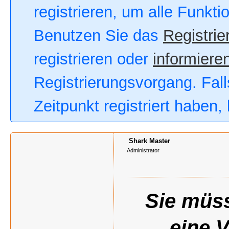
registrieren, um alle Funkt
Benutzen Sie das
Registrie
registrieren oder
informieren
Registrierungsvorgang. Fall
Zeitpunkt registriert haben
Shark Master
Administrator
Sie müss
eine 