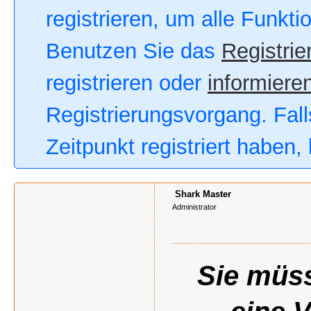
registrieren, um alle Funkt
Benutzen Sie das
Registrie
registrieren oder
informieren
Registrierungsvorgang. Fall
Zeitpunkt registriert haben
Shark Master
Administrator
Sie müss