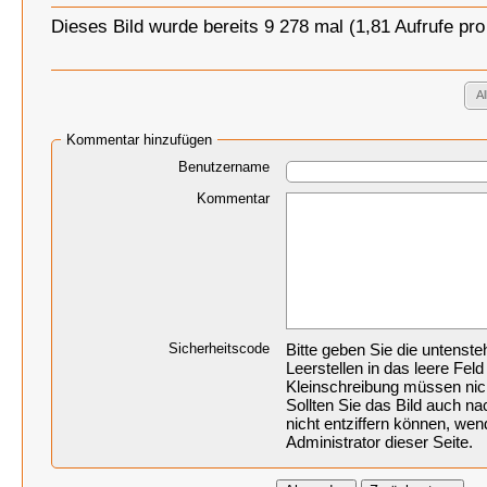
Dieses Bild wurde bereits 9 278 mal (1,81 Aufrufe pr
A
Kommentar hinzufügen
Benutzername
Kommentar
Sicherheitscode
Bitte geben Sie die untenst
Leerstellen in das leere Feld
Kleinschreibung müssen nic
Sollten Sie das Bild auch 
nicht entziffern können, wen
Administrator dieser Seite.