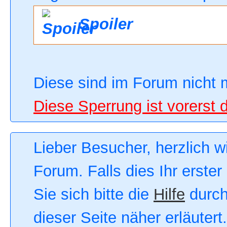
Spoiler
Diese sind im Forum nicht 
Diese Sperrung ist vorerst 
Lieber Besucher, herzlich 
Forum. Falls dies Ihr erster
Sie sich bitte die
Hilfe
durch
dieser Seite näher erläutert