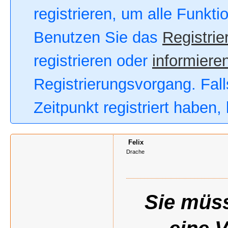
registrieren, um alle Funkt
Benutzen Sie das
Registrie
registrieren oder
informieren
Registrierungsvorgang. Fall
Zeitpunkt registriert haben
Felix
Drache
Sie müss