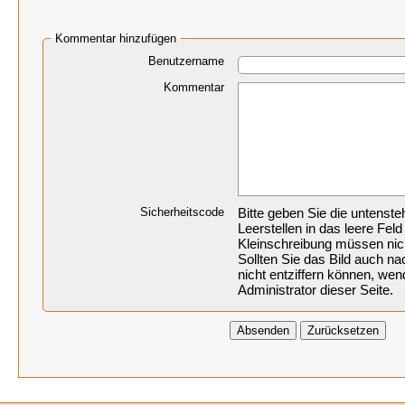
Kommentar hinzufügen
Benutzername
Kommentar
Sicherheitscode
Bitte geben Sie die untenst
Leerstellen in das leere Feld
Kleinschreibung müssen nic
Sollten Sie das Bild auch 
nicht entziffern können, wen
Administrator dieser Seite.