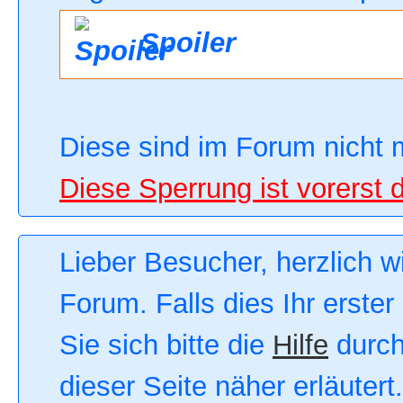
Spoiler
Diese sind im Forum nicht 
Diese Sperrung ist vorerst 
Lieber Besucher, herzlich 
Forum. Falls dies Ihr erster
Sie sich bitte die
Hilfe
durch
dieser Seite näher erläutert