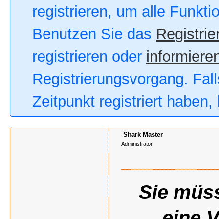
registrieren, um alle Funkt
Benutzen Sie das
Registrie
registrieren oder
informieren
Registrierungsvorgang. Fall
Zeitpunkt registriert haben
Shark Master
Administrator
Sie müss
eine 