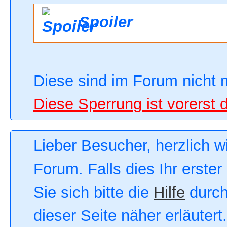
Spoiler
Diese sind im Forum nicht 
Diese Sperrung ist vorerst 
Lieber Besucher, herzlich 
Forum. Falls dies Ihr erster
Sie sich bitte die
Hilfe
durch
dieser Seite näher erläutert