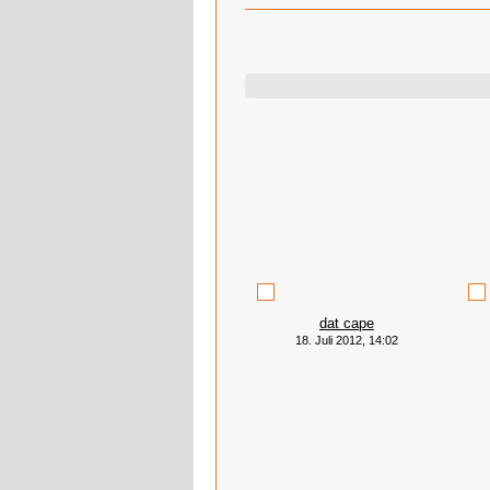
dat cape
18. Juli 2012, 14:02