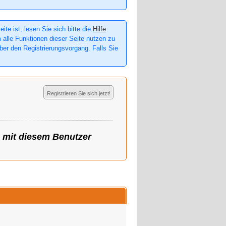
te ist, lesen Sie sich bitte die
Hilfe
m alle Funktionen dieser Seite nutzen zu
er den Registrierungsvorgang. Falls Sie
Registrieren Sie sich jetzt!
g mit diesem Benutzer