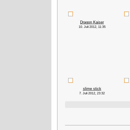
Dragon Kaiser
10. Juli 2012, 11:35
slime stick
7. Juli 2012, 23:32