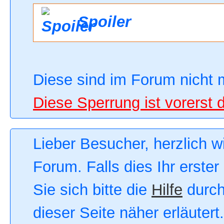
Spoiler
Diese sind im Forum nicht 
Diese Sperrung ist vorerst 
Lieber Besucher, herzlich 
Forum. Falls dies Ihr erster
Sie sich bitte die
Hilfe
durch
dieser Seite näher erläutert