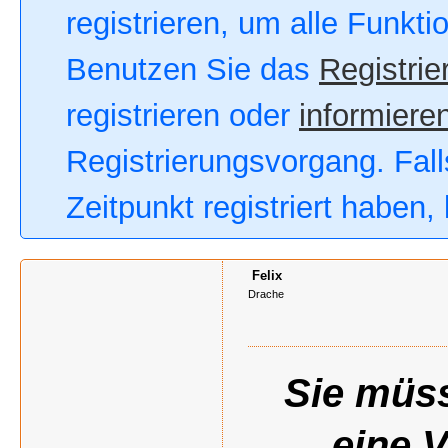
registrieren, um alle Funkt
Benutzen Sie das
Registrie
registrieren oder
informieren
Registrierungsvorgang. Fall
Zeitpunkt registriert haben
Felix
Drache
Sie müss
eine 