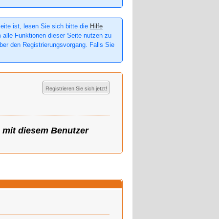
te ist, lesen Sie sich bitte die
Hilfe
m alle Funktionen dieser Seite nutzen zu
er den Registrierungsvorgang. Falls Sie
Registrieren Sie sich jetzt!
g mit diesem Benutzer