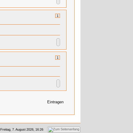
1
1
Eintragen
Freitag, 7. August 2026, 16:26