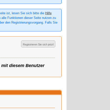
te ist, lesen Sie sich bitte die
Hilfe
m alle Funktionen dieser Seite nutzen zu
er den Registrierungsvorgang. Falls Sie
Registrieren Sie sich jetzt!
g mit diesem Benutzer